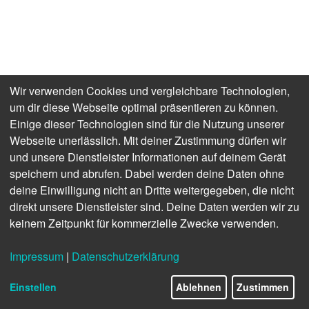
Wir verwenden Cookies und vergleichbare Technologien,
um dir diese Webseite optimal präsentieren zu können.
Einige dieser Technologien sind für die Nutzung unserer
Webseite unerlässlich. Mit deiner Zustimmung dürfen wir
und unsere Dienstleister Informationen auf deinem Gerät
speichern und abrufen. Dabei werden deine Daten ohne
deine Einwilligung nicht an Dritte weitergegeben, die nicht
direkt unsere Dienstleister sind. Deine Daten werden wir zu
keinem Zeitpunkt für kommerzielle Zwecke verwenden.
Impressum
|
Datenschutzerklärung
Einstellen
Ablehnen
Zustimmen