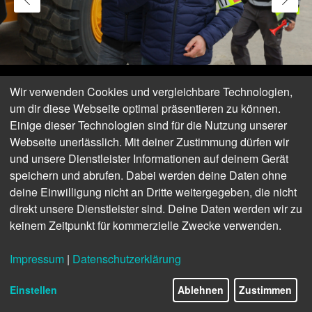
Wir verwenden Cookies und vergleichbare Technologien,
um dir diese Webseite optimal präsentieren zu können.
Einige dieser Technologien sind für die Nutzung unserer
Webseite unerlässlich. Mit deiner Zustimmung dürfen wir
und unsere Dienstleister Informationen auf deinem Gerät
speichern und abrufen. Dabei werden deine Daten ohne
deine Einwilligung nicht an Dritte weitergegeben, die nicht
direkt unsere Dienstleister sind. Deine Daten werden wir zu
keinem Zeitpunkt für kommerzielle Zwecke verwenden.
Impressum
|
Datenschutzerklärung
Einstellen
Ablehnen
Zustimmen