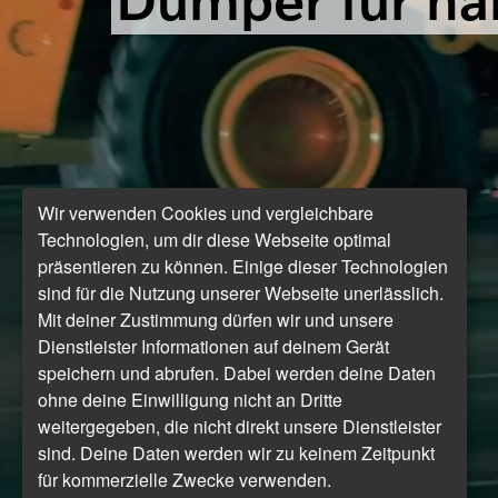
Wir verwenden Cookies und vergleichbare
Technologien, um dir diese Webseite optimal
präsentieren zu können. Einige dieser Technologien
sind für die Nutzung unserer Webseite unerlässlich.
Mit deiner Zustimmung dürfen wir und unsere
Dienstleister Informationen auf deinem Gerät
speichern und abrufen. Dabei werden deine Daten
ohne deine Einwilligung nicht an Dritte
weitergegeben, die nicht direkt unsere Dienstleister
sind. Deine Daten werden wir zu keinem Zeitpunkt
für kommerzielle Zwecke verwenden.