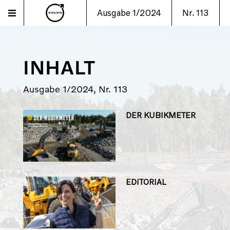
Ausgabe 1/2024
Nr. 113
INHALT
Ausgabe 1/2024, Nr. 113
DER KUBIKMETER
EDITORIAL