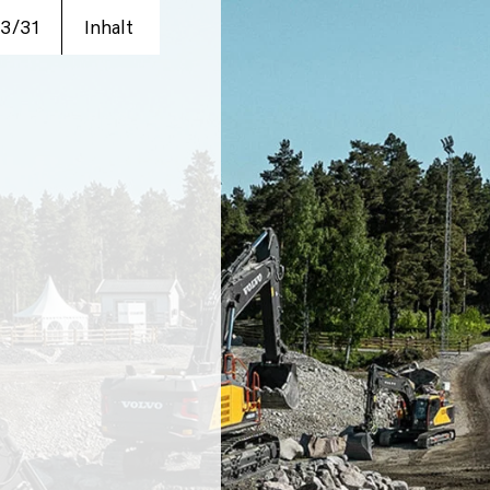
3/31
Inhalt