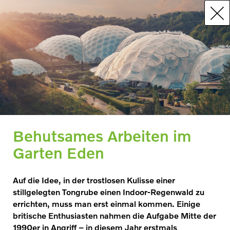
Behutsames Arbeiten im
Garten Eden
Auf die Idee, in der trostlosen Kulisse einer
stillgelegten Tongrube einen Indoor-Regenwald zu
errichten, muss man erst einmal kommen. Einige
britische Enthusiasten nahmen die Aufgabe Mitte der
1990er in Angriff – in diesem Jahr erstmals