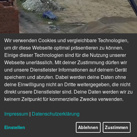
Wir verwenden Cookies und vergleichbare Technologien,
um dir diese Webseite optimal präsentieren zu können.
Einige dieser Technologien sind für die Nutzung unserer
Webseite unerlässlich. Mit deiner Zustimmung dürfen wir
und unsere Dienstleister Informationen auf deinem Gerät
speichern und abrufen. Dabei werden deine Daten ohne
deine Einwilligung nicht an Dritte weitergegeben, die nicht
direkt unsere Dienstleister sind. Deine Daten werden wir zu
keinem Zeitpunkt für kommerzielle Zwecke verwenden.
Impressum
|
Datenschutzerklärung
Einstellen
Ablehnen
Zustimmen