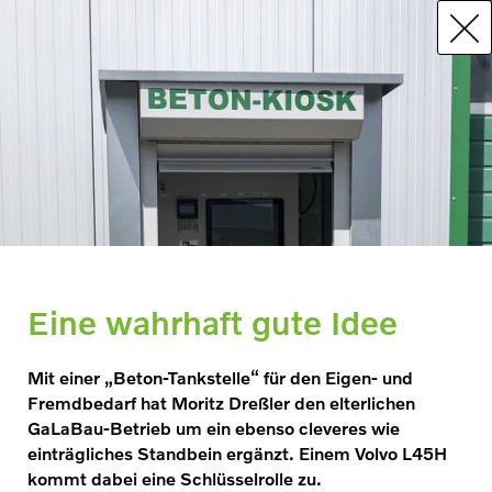
Eine wahrhaft gute Idee
Mit einer „Beton-Tankstelle“ für den Eigen- und
Fremdbedarf hat Moritz Dreßler den elterlichen
GaLaBau-Betrieb um ein ebenso cleveres wie
einträgliches Standbein ergänzt. Einem Volvo L45H
kommt dabei eine Schlüsselrolle zu.