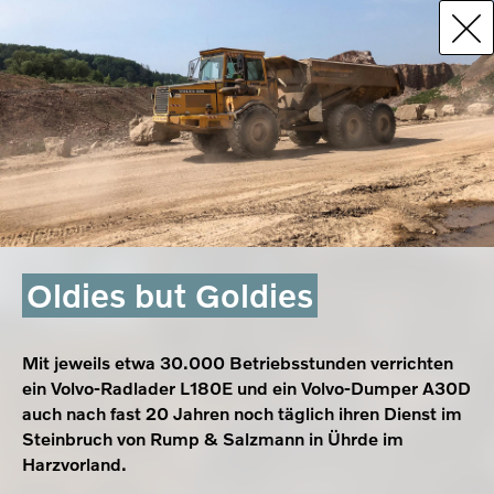
Oldies but Goldies
Mit jeweils etwa 30.000 Betriebsstunden verrichten
ein Volvo-Radlader L180E und ein Volvo-Dumper A30D
auch nach fast 20 Jahren noch täglich ihren Dienst im
Steinbruch von Rump & Salzmann in Ührde im
Harzvorland.