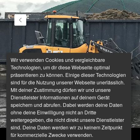
Wir verwenden Cookies und vergleichbare
Technologien, um dir diese Webseite optimal
präsentieren zu können. Einige dieser Technologien
sind für die Nutzung unserer Webseite unerlässlich.
Mit deiner Zustimmung dürfen wir und unsere
Dienstleister Informationen auf deinem Gerät
speichern und abrufen. Dabei werden deine Daten
ohne deine Einwilligung nicht an Dritte
weitergegeben, die nicht direkt unsere Dienstleister
sind. Deine Daten werden wir zu keinem Zeitpunkt
für kommerzielle Zwecke verwenden.