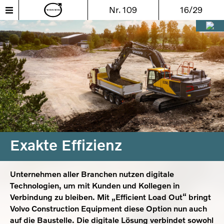
Nr. 109
16/29
Exakte Effizienz
Unternehmen aller Branchen nutzen digitale
Technologien, um mit Kunden und Kollegen in
Verbindung zu bleiben. Mit „Efficient Load Out“ bringt
Volvo Construction Equipment diese Option nun auch
auf die Baustelle. Die digitale Lösung verbindet sowohl