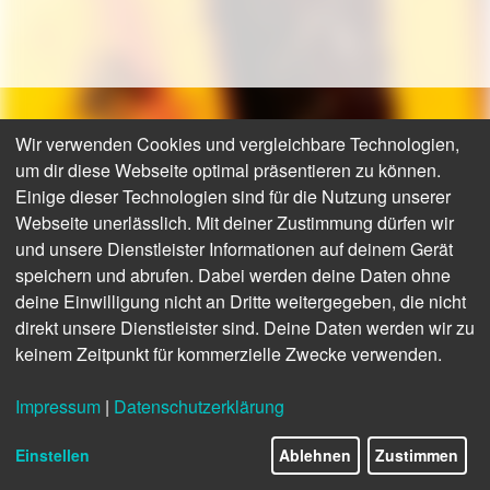
Wir verwenden Cookies und vergleichbare Technologien,
um dir diese Webseite optimal präsentieren zu können.
Einige dieser Technologien sind für die Nutzung unserer
Webseite unerlässlich. Mit deiner Zustimmung dürfen wir
und unsere Dienstleister Informationen auf deinem Gerät
speichern und abrufen. Dabei werden deine Daten ohne
deine Einwilligung nicht an Dritte weitergegeben, die nicht
direkt unsere Dienstleister sind. Deine Daten werden wir zu
keinem Zeitpunkt für kommerzielle Zwecke verwenden.
Impressum
|
Datenschutzerklärung
Einstellen
Ablehnen
Zustimmen