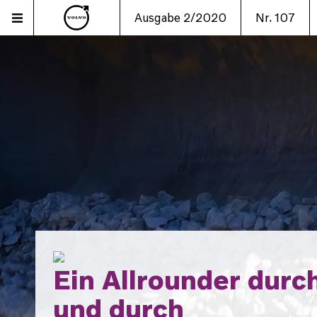
Ausgabe 2/2020
Nr. 107
Ein Allrounder durc
und durch